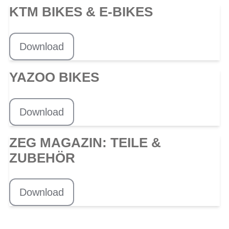
KTM BIKES & E-BIKES
Download
YAZOO BIKES
Download
ZEG MAGAZIN: TEILE &
ZUBEHÖR
Download