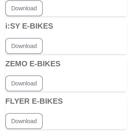
Download
i:SY E-BIKES
Download
ZEMO E-BIKES
Download
FLYER E-BIKES
Download