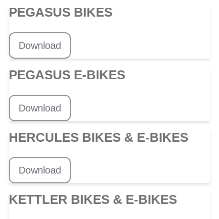
PEGASUS BIKES
Download
PEGASUS E-BIKES
Download
HERCULES BIKES & E-BIKES
Download
KETTLER BIKES & E-BIKES