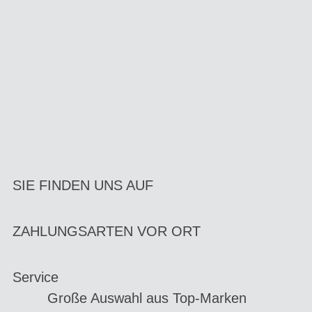
SIE FINDEN UNS AUF
ZAHLUNGSARTEN VOR ORT
Service
Große Auswahl aus Top-Marken