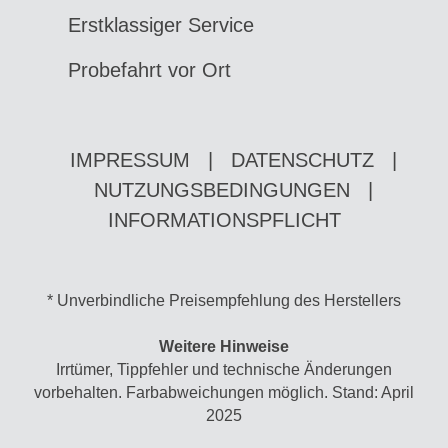
Erstklassiger Service
Probefahrt vor Ort
IMPRESSUM
|
DATENSCHUTZ
|
NUTZUNGSBEDINGUNGEN
|
INFORMATIONSPFLICHT
* Unverbindliche Preisempfehlung des Herstellers
Weitere Hinweise
Irrtümer, Tippfehler und technische Änderungen
vorbehalten. Farbabweichungen möglich. Stand: April
2025