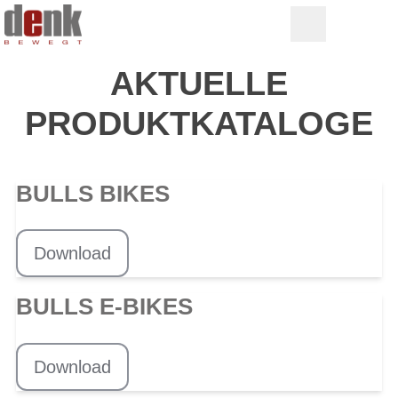
AKTUELLE
PRODUKTKATALOGE
BULLS BIKES
Download
BULLS E-BIKES
Download