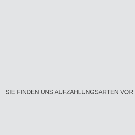
SIE FINDEN UNS AUF
ZAHLUNGSARTEN VOR