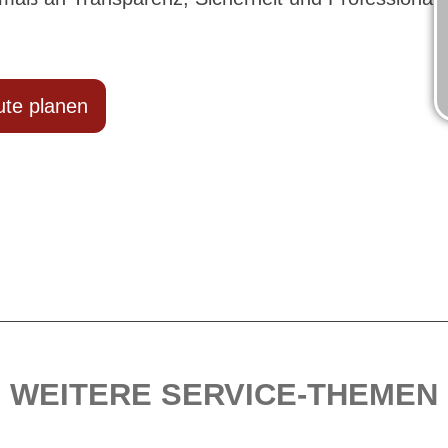
te planen
WEITERE SERVICE-THEMEN