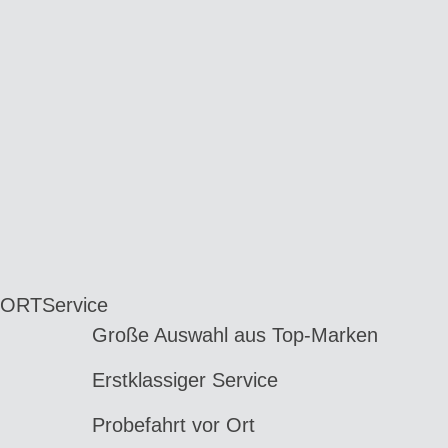
 ORT
Service
Große Auswahl aus Top-Marken
Erstklassiger Service
Probefahrt vor Ort