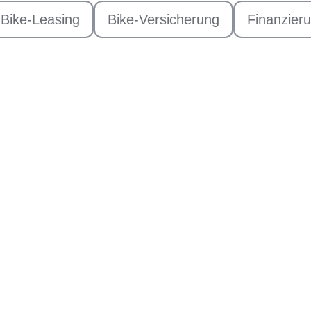
Bike-Leasing
Bike-Versicherung
Finanzier