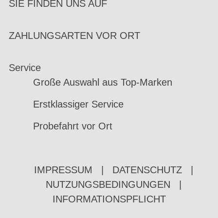
SIE FINDEN UNS AUF
ZAHLUNGSARTEN VOR ORT
Service
Große Auswahl aus Top-Marken
Erstklassiger Service
Probefahrt vor Ort
IMPRESSUM
|
DATENSCHUTZ
|
NUTZUNGSBEDINGUNGEN
|
INFORMATIONSPFLICHT