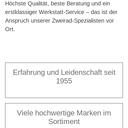
Höchste Qualität, beste Beratung und ein
erstklassiger Werkstatt-Service – das ist der
Anspruch unserer Zweirad-Spezialisten vor
Ort.
Erfahrung und Leidenschaft seit
1955
Viele hochwertige Marken im
Sortiment