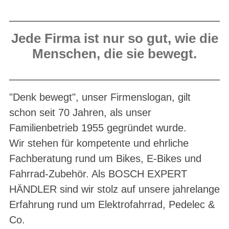
Jede Firma ist nur so gut, wie die
Menschen, die sie bewegt.
"Denk bewegt", unser Firmenslogan, gilt
schon seit 70 Jahren, als unser
Familienbetrieb 1955 gegründet wurde.
Wir stehen für kompetente und ehrliche
Fachberatung rund um Bikes, E-Bikes und
Fahrrad-Zubehör. Als BOSCH EXPERT
HÄNDLER sind wir stolz auf unsere jahrelange
Erfahrung rund um Elektrofahrrad, Pedelec &
Co.