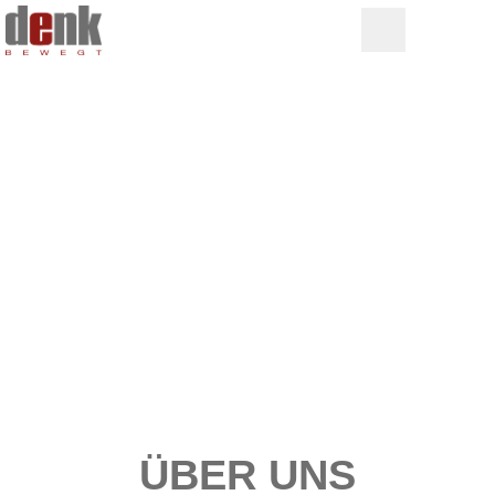
ÜBER UNS