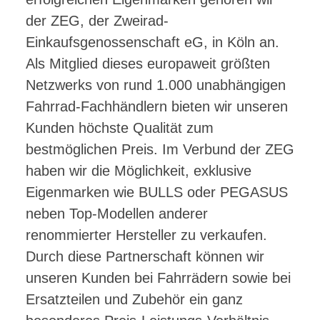
der ZEG, der Zweirad-
Einkaufsgenossenschaft eG, in Köln an.
Als Mitglied dieses europaweit größten
Netzwerks von rund 1.000 unabhängigen
Fahrrad-Fachhändlern bieten wir unseren
Kunden höchste Qualität zum
bestmöglichen Preis. Im Verbund der ZEG
haben wir die Möglichkeit, exklusive
Eigenmarken wie BULLS oder PEGASUS
neben Top-Modellen anderer
renommierter Hersteller zu verkaufen.
Durch diese Partnerschaft können wir
unseren Kunden bei Fahrrädern sowie bei
Ersatzteilen und Zubehör ein ganz