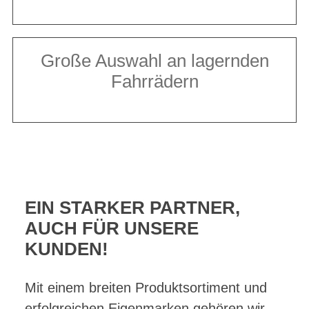
Große Auswahl an lagernden
Fahrrädern
EIN STARKER PARTNER,
AUCH FÜR UNSERE
KUNDEN!
Mit einem breiten Produktsortiment und
erfolgreichen Eigenmarken gehören wir