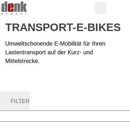
TRANSPORT-E-BIKES
Umweltschonende E-Mobilität für Ihren
Lastentransport auf der Kurz- und
Mittelstrecke.
FILTER