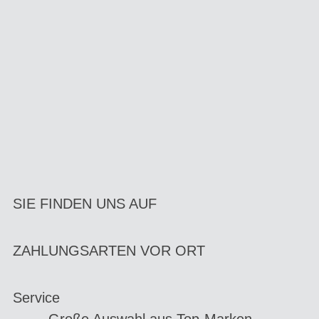
SIE FINDEN UNS AUF
ZAHLUNGSARTEN VOR ORT
Service