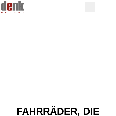
FAHRRÄDER, DIE