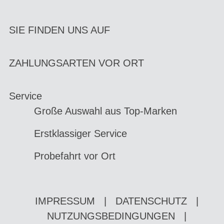
SIE FINDEN UNS AUF
ZAHLUNGSARTEN VOR ORT
Service
Große Auswahl aus Top-Marken
Erstklassiger Service
Probefahrt vor Ort
IMPRESSUM
|
DATENSCHUTZ
|
NUTZUNGSBEDINGUNGEN
|