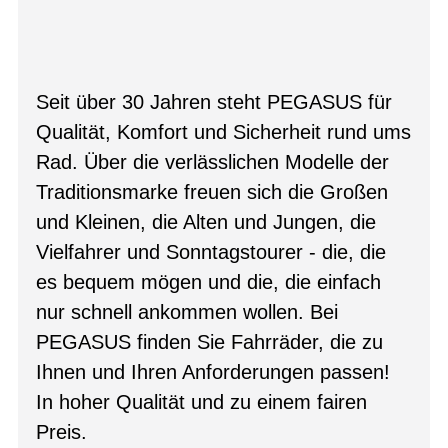
Seit über 30 Jahren steht PEGASUS für
Qualität, Komfort und Sicherheit rund ums
Rad. Über die verlässlichen Modelle der
Traditionsmarke freuen sich die Großen
und Kleinen, die Alten und Jungen, die
Vielfahrer und Sonntagstourer - die, die
es bequem mögen und die, die einfach
nur schnell ankommen wollen. Bei
PEGASUS finden Sie Fahrräder, die zu
Ihnen und Ihren Anforderungen passen!
In hoher Qualität und zu einem fairen
Preis.