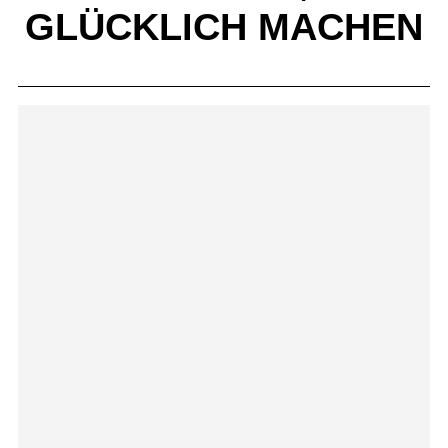
GLÜCKLICH MACHEN