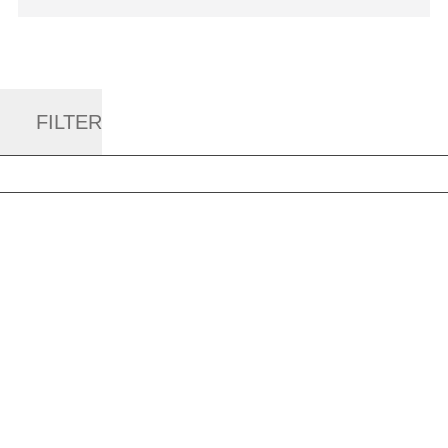
FILTER