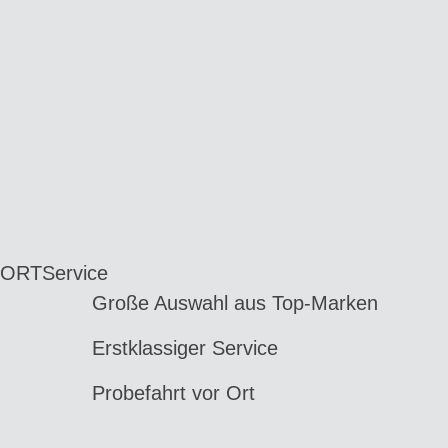
 ORT
Service
Große Auswahl aus Top-Marken
Erstklassiger Service
Probefahrt vor Ort