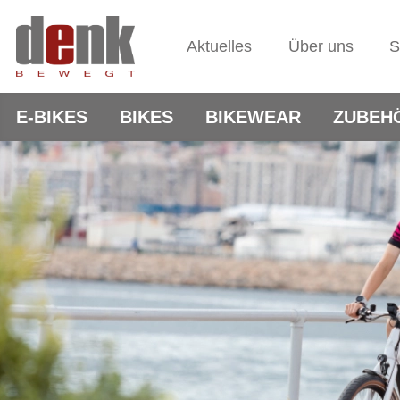
Aktuelles
Über uns
S
E-BIKES
BIKES
BIKEWEAR
ZUBEH