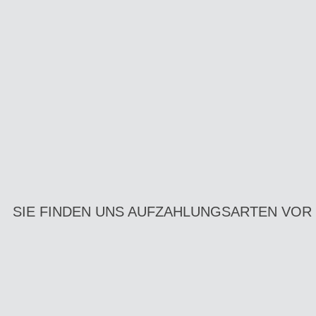
SIE FINDEN UNS AUF
ZAHLUNGSARTEN VOR