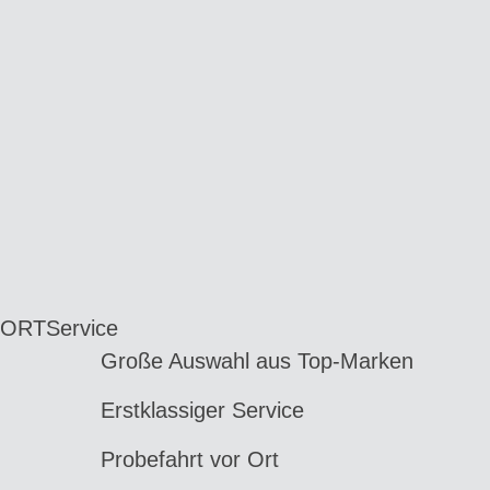
 ORT
Service
Große Auswahl aus Top-Marken
Erstklassiger Service
Probefahrt vor Ort