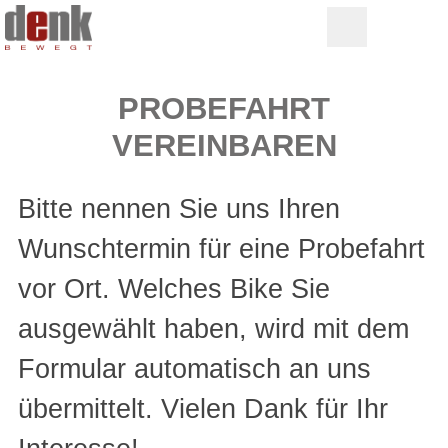
PROBEFAHRT
VEREINBAREN
Bitte nennen Sie uns Ihren
Wunschtermin für eine Probefahrt
vor Ort. Welches Bike Sie
ausgewählt haben, wird mit dem
Formular automatisch an uns
übermittelt. Vielen Dank für Ihr