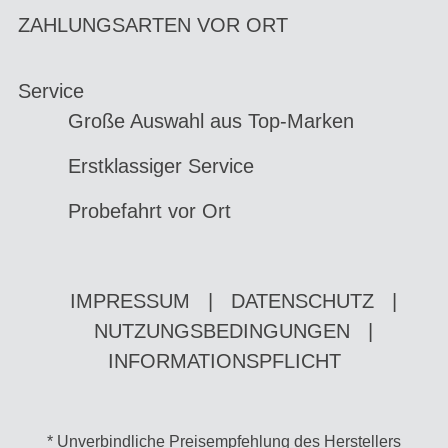
ZAHLUNGSARTEN VOR ORT
Service
Große Auswahl aus Top-Marken
Erstklassiger Service
Probefahrt vor Ort
IMPRESSUM
|
DATENSCHUTZ
|
NUTZUNGSBEDINGUNGEN
|
INFORMATIONSPFLICHT
* Unverbindliche Preisempfehlung des Herstellers