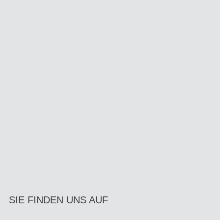
SIE FINDEN UNS AUF