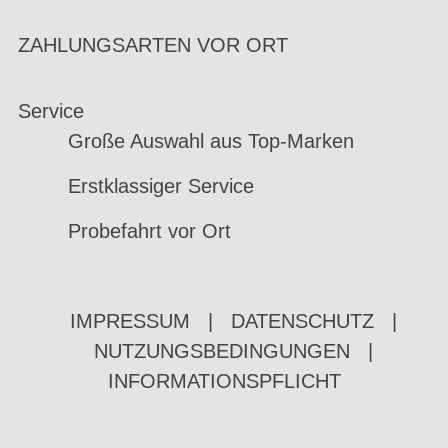
ZAHLUNGSARTEN VOR ORT
Service
Große Auswahl aus Top-Marken
Erstklassiger Service
Probefahrt vor Ort
IMPRESSUM
|
DATENSCHUTZ
|
NUTZUNGSBEDINGUNGEN
|
INFORMATIONSPFLICHT