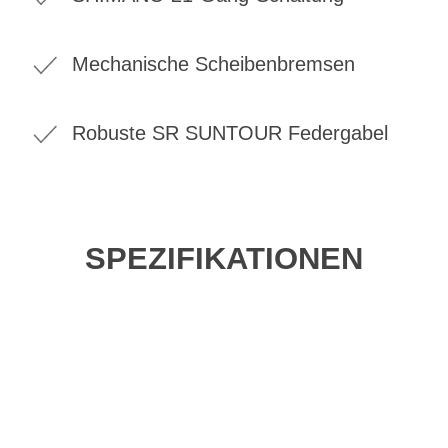
Mechanische Scheibenbremsen
Robuste SR SUNTOUR Federgabel
SPEZIFIKATIONEN
Einfach mal Probe