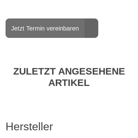
fahren?
Jetzt Termin vereinbaren
ZULETZT ANGESEHENE
ARTIKEL
Hersteller