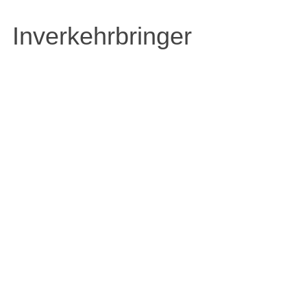
Inverkehrbringer