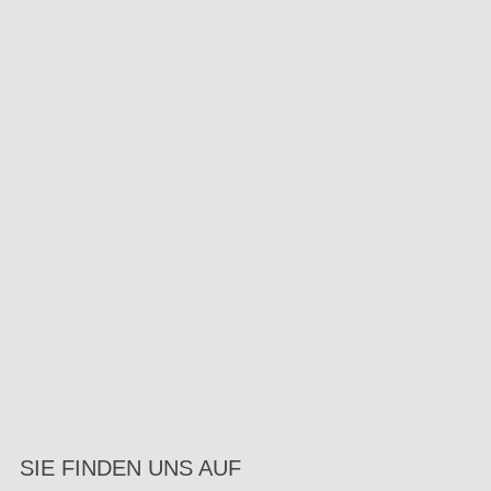
SIE FINDEN UNS AUF