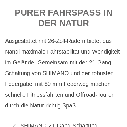
PURER FAHRSPASS IN
DER NATUR
Ausgestattet mit 26-Zoll-Rädern bietet das
Nandi maximale Fahrstabilität und Wendigkeit
im Gelände. Gemeinsam mit der 21-Gang-
Schaltung von SHIMANO und der robusten
Federgabel mit 80 mm Federweg machen
schnelle Fitnessfahrten und Offroad-Touren
durch die Natur richtig Spaß.
SHIMANO 21-Gang-Schaltung