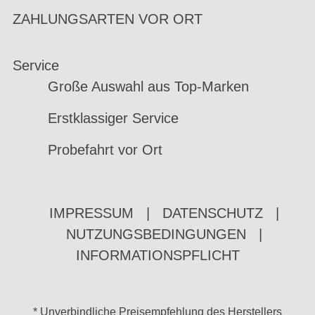
ZAHLUNGSARTEN VOR ORT
Service
Große Auswahl aus Top-Marken
Erstklassiger Service
Probefahrt vor Ort
IMPRESSUM
|
DATENSCHUTZ
|
NUTZUNGSBEDINGUNGEN
|
INFORMATIONSPFLICHT
* Unverbindliche Preisempfehlung des Herstellers