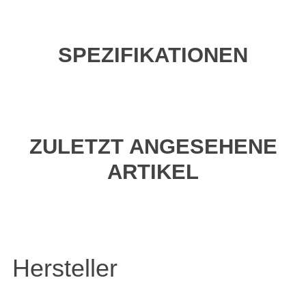
SPEZIFIKATIONEN
ZULETZT ANGESEHENE
ARTIKEL
Hersteller