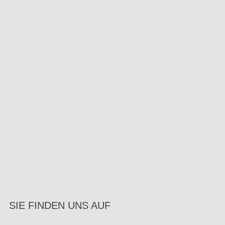
SIE FINDEN UNS AUF