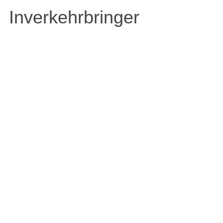
Inverkehrbringer