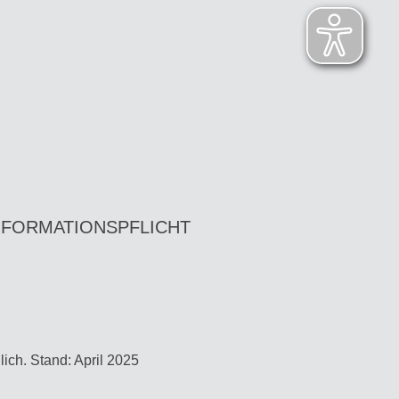
NFORMATIONSPFLICHT
ich. Stand: April 2025