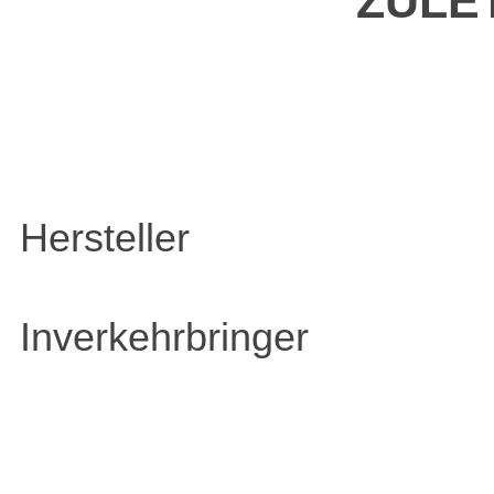
ZULE
Hersteller
Inverkehrbringer