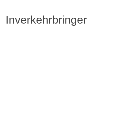
Inverkehrbringer