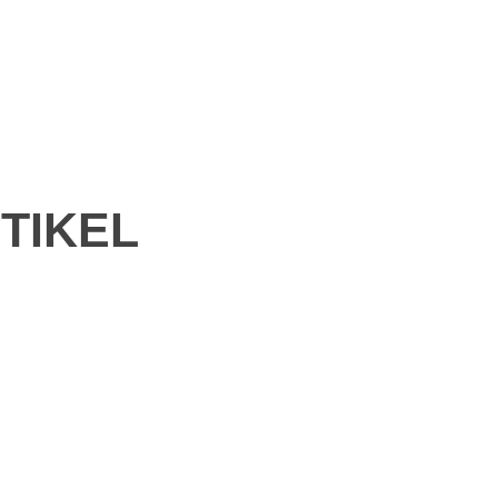
TIKEL