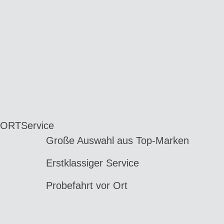
 ORT
Service
Große Auswahl aus Top-Marken
Erstklassiger Service
Probefahrt vor Ort