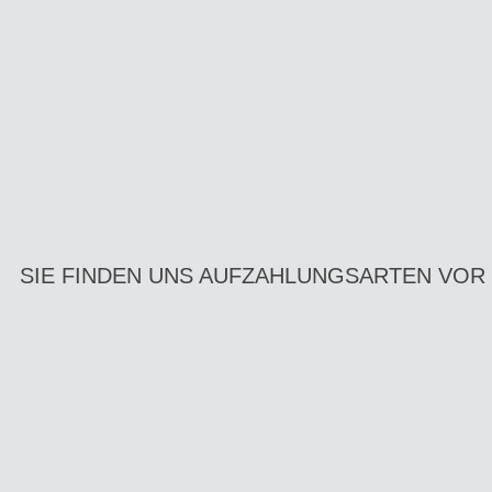
SIE FINDEN UNS AUF
ZAHLUNGSARTEN VOR