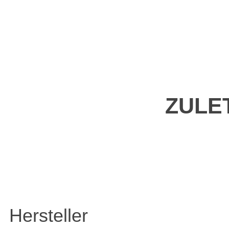
ZULE
Hersteller