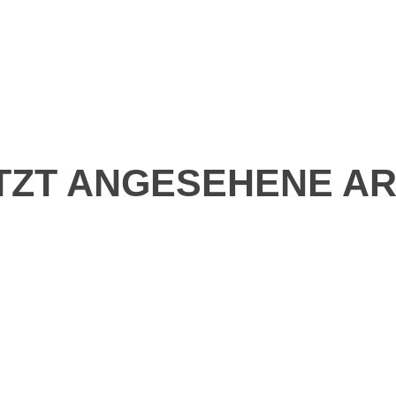
TZT ANGESEHENE AR