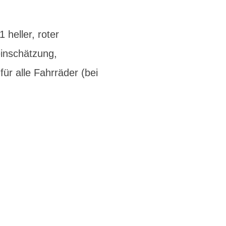
heller, roter
inschätzung,
für alle Fahrräder (bei