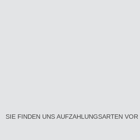
SIE FINDEN UNS AUF
ZAHLUNGSARTEN VOR