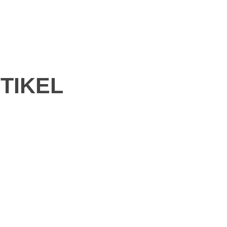
TIKEL