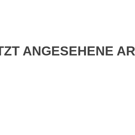
TZT ANGESEHENE AR