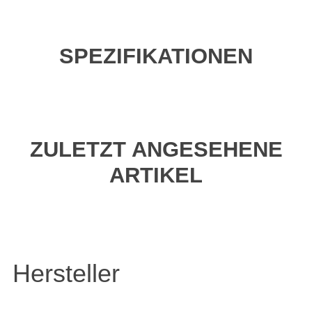
SPEZIFIKATIONEN
ZULETZT ANGESEHENE
ARTIKEL
Hersteller