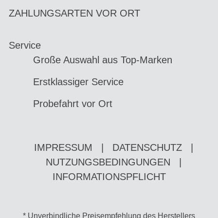
ZAHLUNGSARTEN VOR ORT
Service
Große Auswahl aus Top-Marken
Erstklassiger Service
Probefahrt vor Ort
IMPRESSUM
|
DATENSCHUTZ
|
NUTZUNGSBEDINGUNGEN
|
INFORMATIONSPFLICHT
* Unverbindliche Preisempfehlung des Herstellers