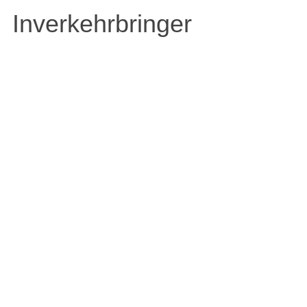
Inverkehrbringer