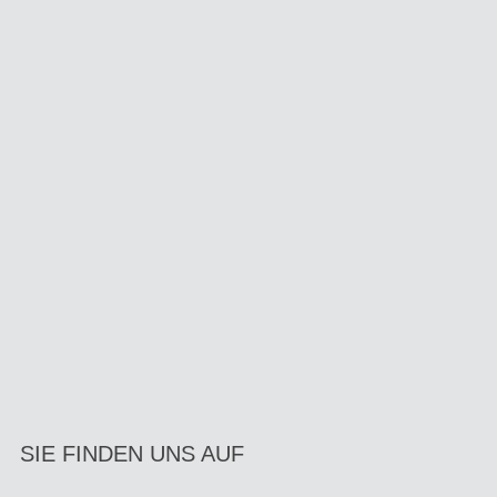
SIE FINDEN UNS AUF