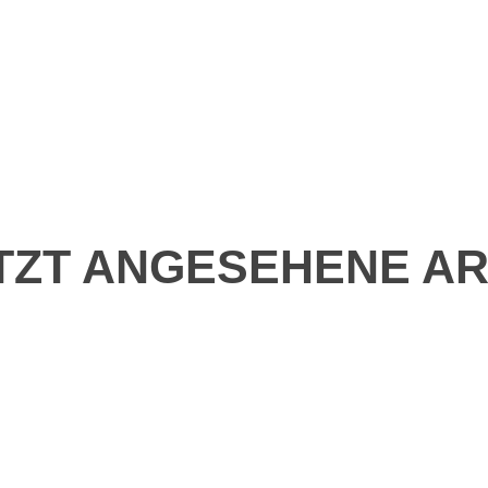
TZT ANGESEHENE AR