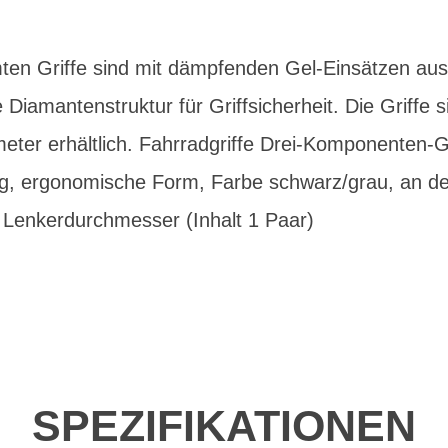
ten Griffe sind mit dämpfenden Gel-Einsätzen ausg
e Diamantenstruktur für Griffsicherheit. Die Griffe
meter erhältlich. Fahrradgriffe Drei-Komponenten-G
g, ergonomische Form, Farbe schwarz/grau, an de
Lenkerdurchmesser (Inhalt 1 Paar)
SPEZIFIKATIONEN