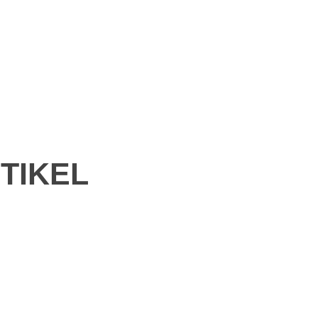
TIKEL