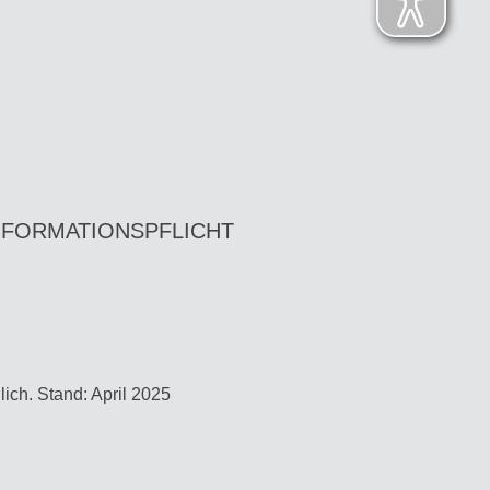
NFORMATIONSPFLICHT
ich. Stand: April 2025