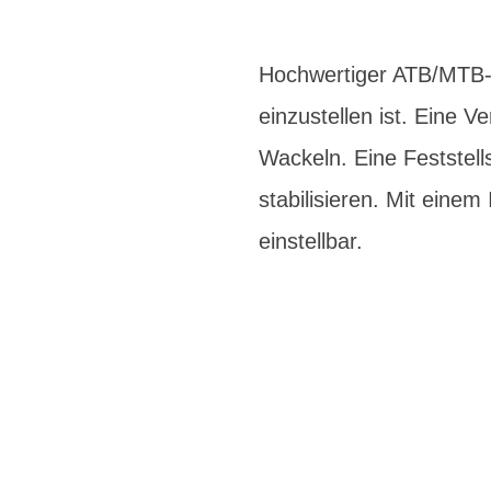
Hochwertiger ATB/MTB-V
einzustellen ist. Eine
Wackeln. Eine Feststell
stabilisieren. Mit einem
einstellbar.