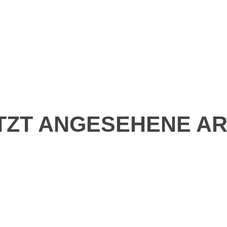
TZT ANGESEHENE AR