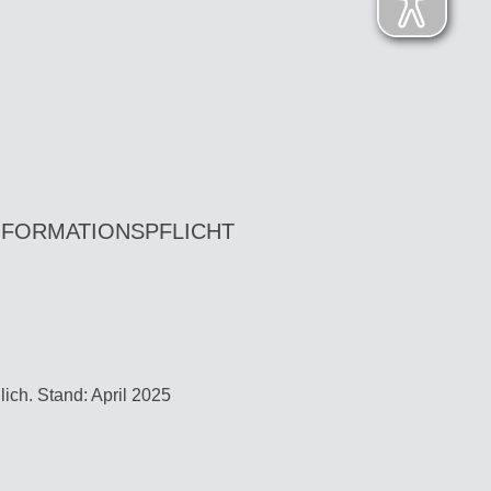
NFORMATIONSPFLICHT
ich. Stand: April 2025