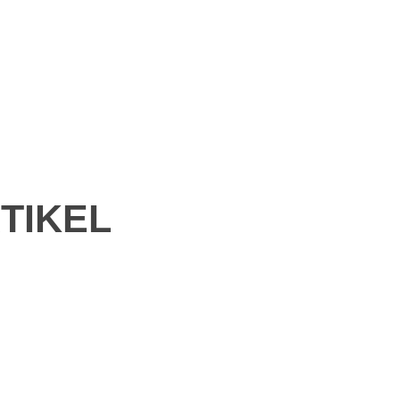
TIKEL