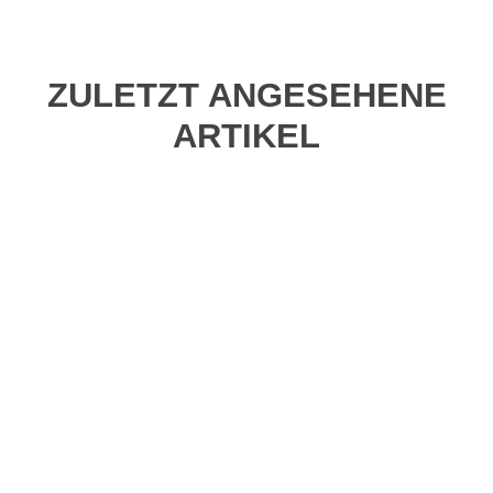
ZULETZT ANGESEHENE
ARTIKEL