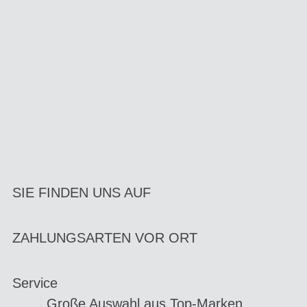
SIE FINDEN UNS AUF
ZAHLUNGSARTEN VOR ORT
Service
Große Auswahl aus Top-Marken