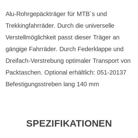
Alu-Rohrgepäckträger für MTB´s und
Trekkingfahrräder. Durch die universelle
Verstellmöglichkeit passt dieser Träger an
gängige Fahrräder. Durch Federklappe und
Dreifach-Verstrebung optimaler Transport von
Packtaschen. Optional erhältlich: 051-20137
Befestigungsstreben lang 140 mm
SPEZIFIKATIONEN