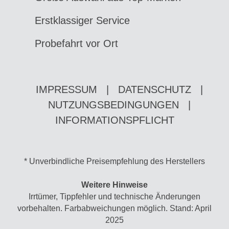
Erstklassiger Service
Probefahrt vor Ort
IMPRESSUM
|
DATENSCHUTZ
|
NUTZUNGSBEDINGUNGEN
|
INFORMATIONSPFLICHT
* Unverbindliche Preisempfehlung des Herstellers
Weitere Hinweise
Irrtümer, Tippfehler und technische Änderungen
vorbehalten. Farbabweichungen möglich. Stand: April
2025