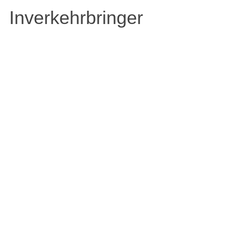
Inverkehrbringer