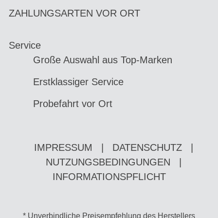
ZAHLUNGSARTEN VOR ORT
Service
Große Auswahl aus Top-Marken
Erstklassiger Service
Probefahrt vor Ort
IMPRESSUM
|
DATENSCHUTZ
|
NUTZUNGSBEDINGUNGEN
|
INFORMATIONSPFLICHT
* Unverbindliche Preisempfehlung des Herstellers