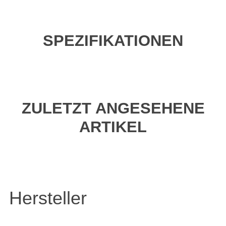
SPEZIFIKATIONEN
ZULETZT ANGESEHENE
ARTIKEL
Hersteller