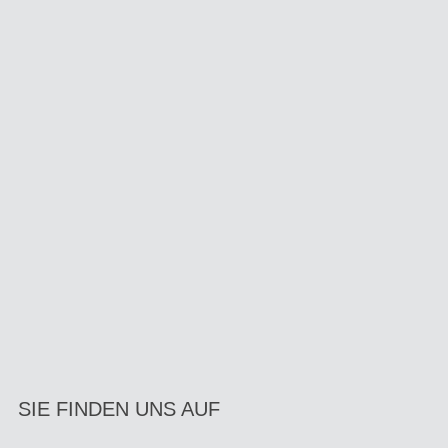
SIE FINDEN UNS AUF