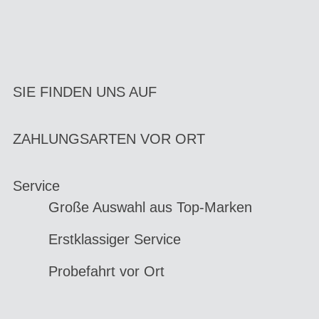
SIE FINDEN UNS AUF
ZAHLUNGSARTEN VOR ORT
Service
Große Auswahl aus Top-Marken
Erstklassiger Service
Probefahrt vor Ort