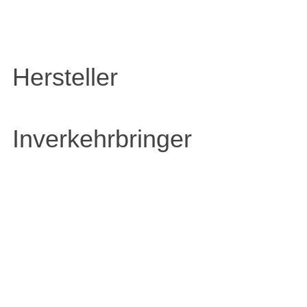
Hersteller
Inverkehrbringer