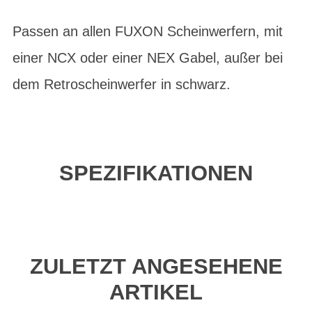
Passen an allen FUXON Scheinwerfern, mit
einer NCX oder einer NEX Gabel, außer bei
dem Retroscheinwerfer in schwarz.
SPEZIFIKATIONEN
ZULETZT ANGESEHENE
ARTIKEL