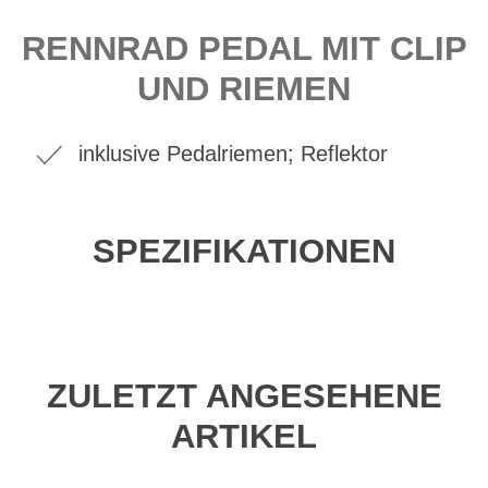
RENNRAD PEDAL MIT CLIP
UND RIEMEN
inklusive Pedalriemen; Reflektor
SPEZIFIKATIONEN
ZULETZT ANGESEHENE
ARTIKEL