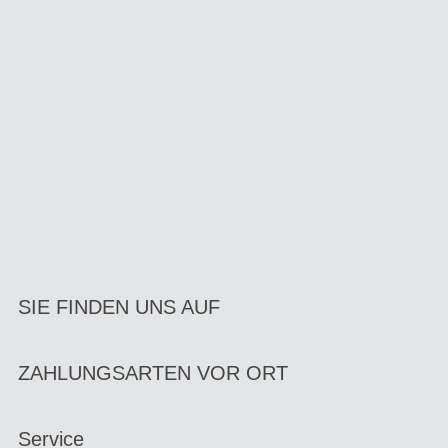
SIE FINDEN UNS AUF
ZAHLUNGSARTEN VOR ORT
Service