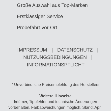
Große Auswahl aus Top-Marken
Erstklassiger Service
Probefahrt vor Ort
IMPRESSUM
|
DATENSCHUTZ
|
NUTZUNGSBEDINGUNGEN
|
INFORMATIONSPFLICHT
* Unverbindliche Preisempfehlung des Herstellers
Weitere Hinweise
Irrtümer, Tippfehler und technische Änderungen
vorbehalten. Farbabweichungen möglich. Stand: April