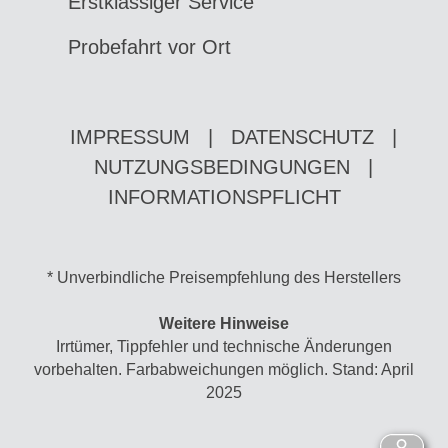
Erstklassiger Service
Probefahrt vor Ort
IMPRESSUM
|
DATENSCHUTZ
|
NUTZUNGSBEDINGUNGEN
|
INFORMATIONSPFLICHT
* Unverbindliche Preisempfehlung des Herstellers
Weitere Hinweise
Irrtümer, Tippfehler und technische Änderungen
vorbehalten. Farbabweichungen möglich. Stand: April
2025