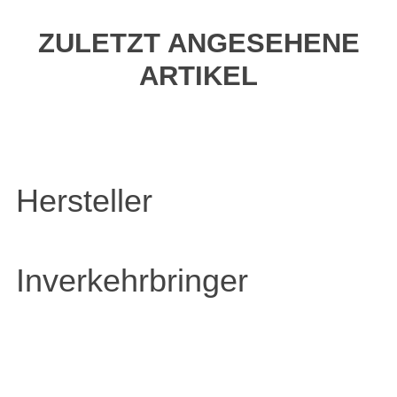
ZULETZT ANGESEHENE
ARTIKEL
Hersteller
Inverkehrbringer