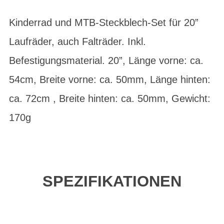
Kinderrad und MTB-Steckblech-Set für 20”
Laufräder, auch Falträder. Inkl.
Befestigungsmaterial. 20”, Länge vorne: ca.
54cm, Breite vorne: ca. 50mm, Länge hinten:
ca. 72cm , Breite hinten: ca. 50mm, Gewicht:
170g
SPEZIFIKATIONEN