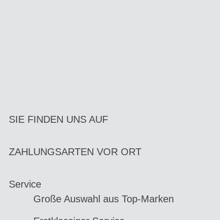
SIE FINDEN UNS AUF
ZAHLUNGSARTEN VOR ORT
Service
Große Auswahl aus Top-Marken