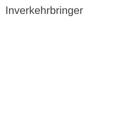
Inverkehrbringer