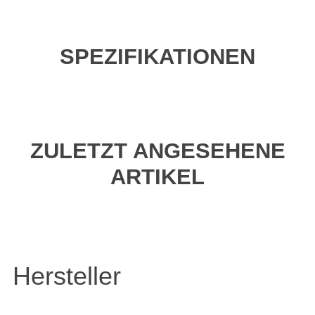
SPEZIFIKATIONEN
ZULETZT ANGESEHENE
ARTIKEL
Hersteller