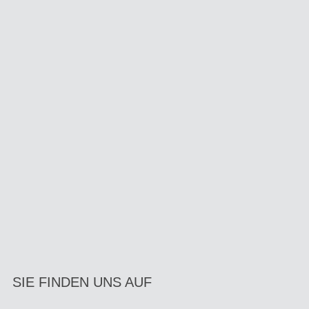
SIE FINDEN UNS AUF