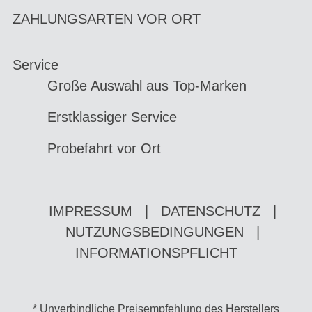
ZAHLUNGSARTEN VOR ORT
Service
Große Auswahl aus Top-Marken
Erstklassiger Service
Probefahrt vor Ort
IMPRESSUM
|
DATENSCHUTZ
|
NUTZUNGSBEDINGUNGEN
|
INFORMATIONSPFLICHT
* Unverbindliche Preisempfehlung des Herstellers