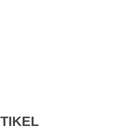
TIKEL