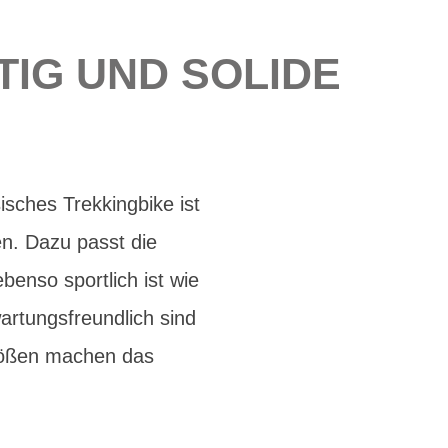
TIG UND SOLIDE
isches Trekkingbike ist
n. Dazu passt die
benso sportlich ist wie
artungsfreundlich sind
rößen machen das