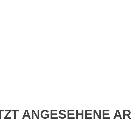
TZT ANGESEHENE AR