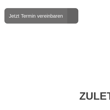
Jetzt Termin vereinbaren
ZULE