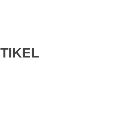
TIKEL