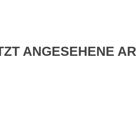
TZT ANGESEHENE AR