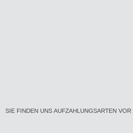
SIE FINDEN UNS AUF
ZAHLUNGSARTEN VOR