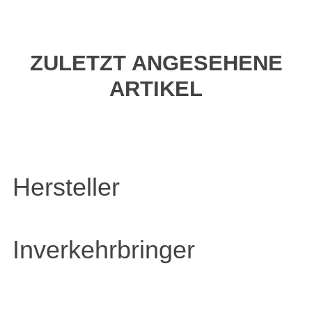
ZULETZT ANGESEHENE
ARTIKEL
Hersteller
Inverkehrbringer