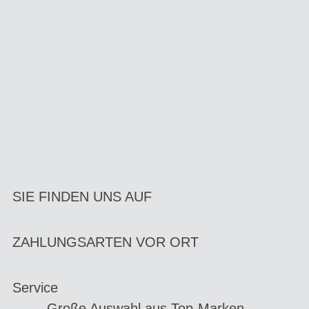
SIE FINDEN UNS AUF
ZAHLUNGSARTEN VOR ORT
Service
Große Auswahl aus Top-Marken