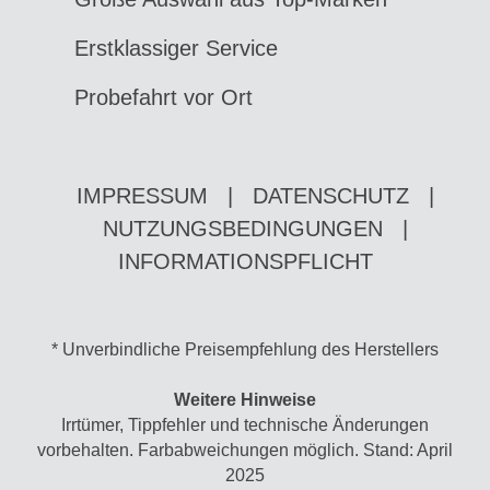
Erstklassiger Service
Probefahrt vor Ort
IMPRESSUM
|
DATENSCHUTZ
|
NUTZUNGSBEDINGUNGEN
|
INFORMATIONSPFLICHT
* Unverbindliche Preisempfehlung des Herstellers
Weitere Hinweise
Irrtümer, Tippfehler und technische Änderungen
vorbehalten. Farbabweichungen möglich. Stand: April
2025