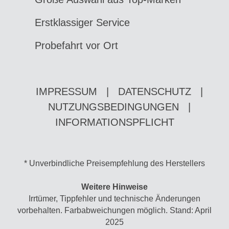
Erstklassiger Service
Probefahrt vor Ort
IMPRESSUM
|
DATENSCHUTZ
|
NUTZUNGSBEDINGUNGEN
|
INFORMATIONSPFLICHT
* Unverbindliche Preisempfehlung des Herstellers
Weitere Hinweise
Irrtümer, Tippfehler und technische Änderungen
vorbehalten. Farbabweichungen möglich. Stand: April
2025