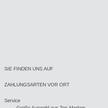
SIE FINDEN UNS AUF
ZAHLUNGSARTEN VOR ORT
Service
Große Auswahl aus Top-Marken