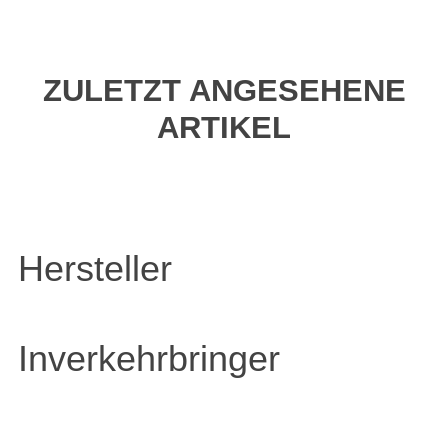
ZULETZT ANGESEHENE
ARTIKEL
Hersteller
Inverkehrbringer