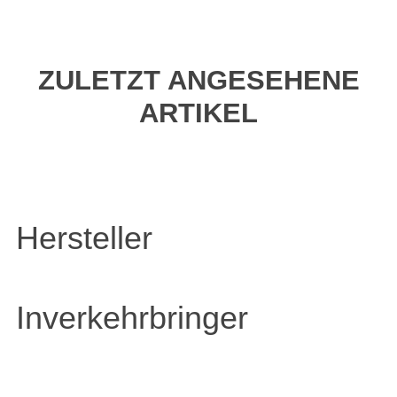
ZULETZT ANGESEHENE
ARTIKEL
Hersteller
Inverkehrbringer