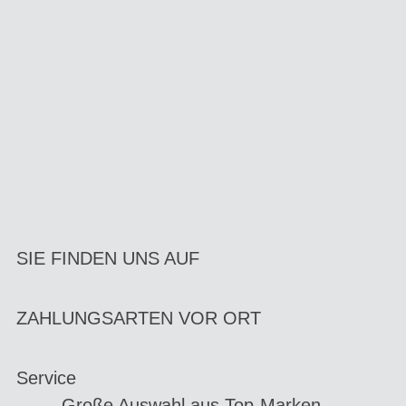
SIE FINDEN UNS AUF
ZAHLUNGSARTEN VOR ORT
Service
Große Auswahl aus Top-Marken