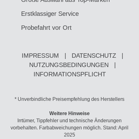
Erstklassiger Service
Probefahrt vor Ort
IMPRESSUM
|
DATENSCHUTZ
|
NUTZUNGSBEDINGUNGEN
|
INFORMATIONSPFLICHT
* Unverbindliche Preisempfehlung des Herstellers
Weitere Hinweise
Irrtümer, Tippfehler und technische Änderungen
vorbehalten. Farbabweichungen möglich. Stand: April
2025