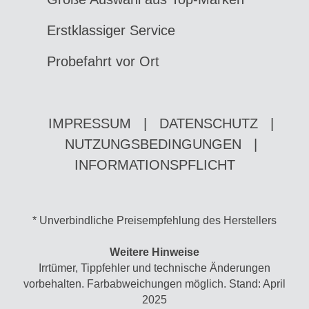
Erstklassiger Service
Probefahrt vor Ort
IMPRESSUM
|
DATENSCHUTZ
|
NUTZUNGSBEDINGUNGEN
|
INFORMATIONSPFLICHT
* Unverbindliche Preisempfehlung des Herstellers
Weitere Hinweise
Irrtümer, Tippfehler und technische Änderungen
vorbehalten. Farbabweichungen möglich. Stand: April
2025