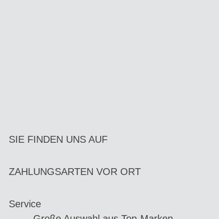
SIE FINDEN UNS AUF
ZAHLUNGSARTEN VOR ORT
Service
Große Auswahl aus Top-Marken