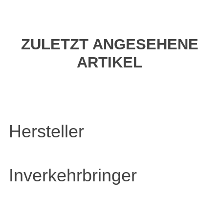
ZULETZT ANGESEHENE
ARTIKEL
Hersteller
Inverkehrbringer