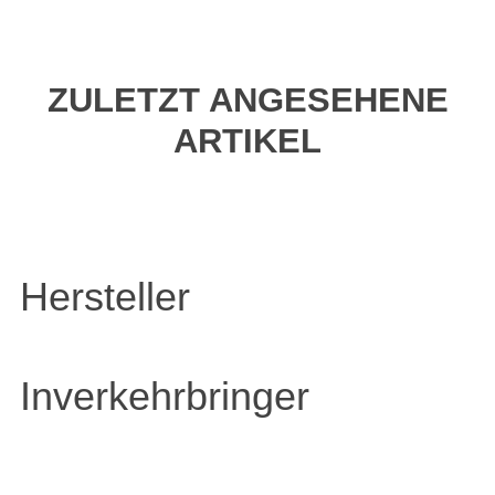
ZULETZT ANGESEHENE
ARTIKEL
Hersteller
Inverkehrbringer