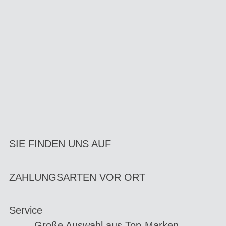
SIE FINDEN UNS AUF
ZAHLUNGSARTEN VOR ORT
Service
Große Auswahl aus Top-Marken