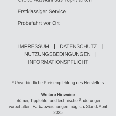
Erstklassiger Service
Probefahrt vor Ort
IMPRESSUM
|
DATENSCHUTZ
|
NUTZUNGSBEDINGUNGEN
|
INFORMATIONSPFLICHT
* Unverbindliche Preisempfehlung des Herstellers
Weitere Hinweise
Irrtümer, Tippfehler und technische Änderungen
vorbehalten. Farbabweichungen möglich. Stand: April
2025