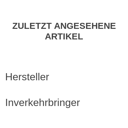
ZULETZT ANGESEHENE
ARTIKEL
Hersteller
Inverkehrbringer