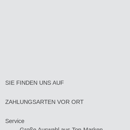
SIE FINDEN UNS AUF
ZAHLUNGSARTEN VOR ORT
Service
Große Auswahl aus Top-Marken