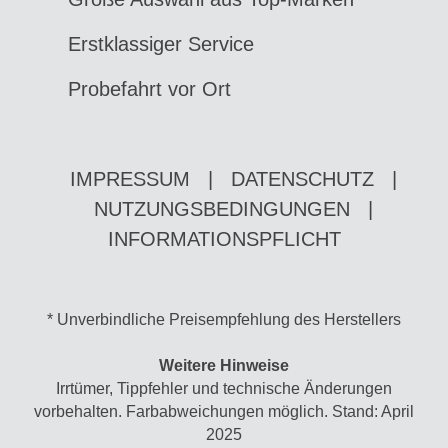
Erstklassiger Service
Probefahrt vor Ort
IMPRESSUM
|
DATENSCHUTZ
|
NUTZUNGSBEDINGUNGEN
|
INFORMATIONSPFLICHT
* Unverbindliche Preisempfehlung des Herstellers
Weitere Hinweise
Irrtümer, Tippfehler und technische Änderungen
vorbehalten. Farbabweichungen möglich. Stand: April
2025