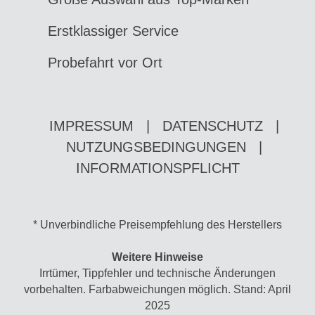
Erstklassiger Service
Probefahrt vor Ort
IMPRESSUM
|
DATENSCHUTZ
|
NUTZUNGSBEDINGUNGEN
|
INFORMATIONSPFLICHT
* Unverbindliche Preisempfehlung des Herstellers
Weitere Hinweise
Irrtümer, Tippfehler und technische Änderungen
vorbehalten. Farbabweichungen möglich. Stand: April
2025