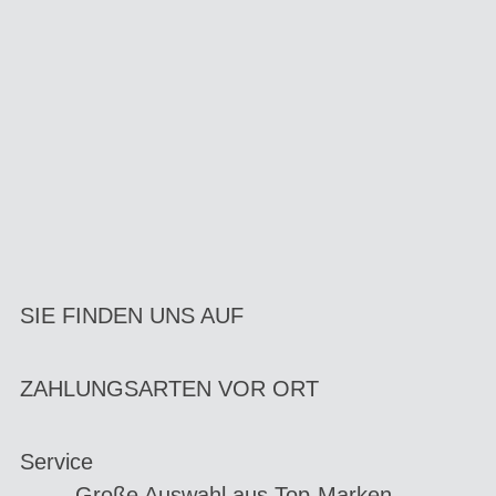
SIE FINDEN UNS AUF
ZAHLUNGSARTEN VOR ORT
Service
Große Auswahl aus Top-Marken