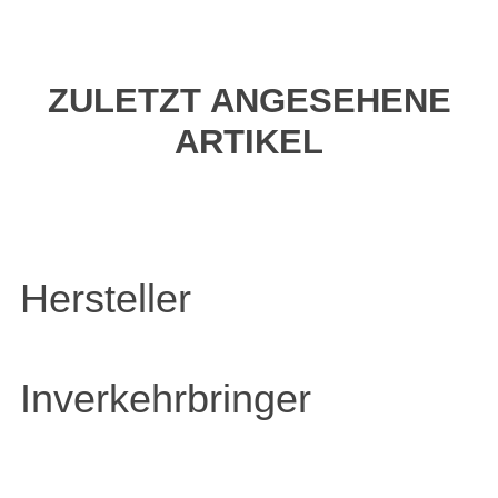
ZULETZT ANGESEHENE
ARTIKEL
Hersteller
Inverkehrbringer