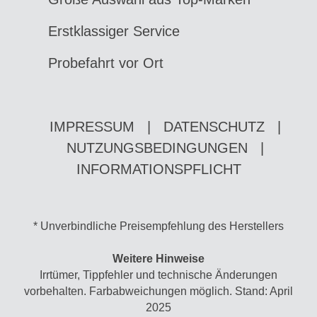
Erstklassiger Service
Probefahrt vor Ort
IMPRESSUM
|
DATENSCHUTZ
|
NUTZUNGSBEDINGUNGEN
|
INFORMATIONSPFLICHT
* Unverbindliche Preisempfehlung des Herstellers
Weitere Hinweise
Irrtümer, Tippfehler und technische Änderungen
vorbehalten. Farbabweichungen möglich. Stand: April
2025