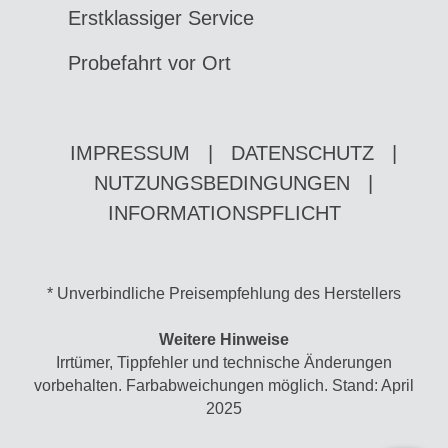
Erstklassiger Service
Probefahrt vor Ort
IMPRESSUM
|
DATENSCHUTZ
|
NUTZUNGSBEDINGUNGEN
|
INFORMATIONSPFLICHT
* Unverbindliche Preisempfehlung des Herstellers
Weitere Hinweise
Irrtümer, Tippfehler und technische Änderungen
vorbehalten. Farbabweichungen möglich. Stand: April
2025