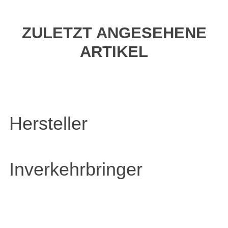
ZULETZT ANGESEHENE
ARTIKEL
Hersteller
Inverkehrbringer