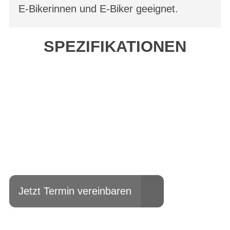
E-Bikerinnen und E-Biker geeignet.
SPEZIFIKATIONEN
Einfach mal Probe
fahren?
Jetzt Termin vereinbaren