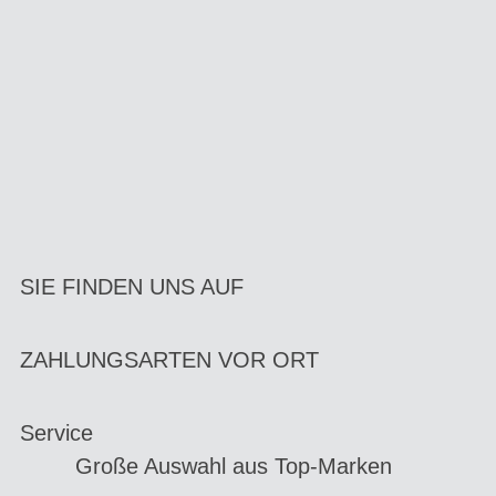
SIE FINDEN UNS AUF
ZAHLUNGSARTEN VOR ORT
Service
Große Auswahl aus Top-Marken