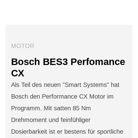
MOTOR
Bosch BES3 Perfomance
CX
Als Teil des neuen "Smart Systems" hat
Bosch den Performance CX Motor im
Programm. Mit satten 85 Nm
Drehmoment und feinfühliger
Dosierbarkeit ist er bestens für sportliche