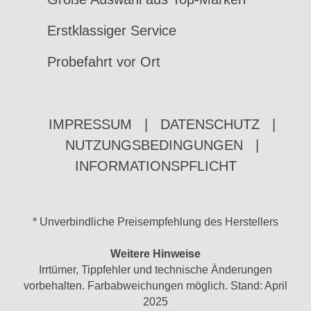
Erstklassiger Service
Probefahrt vor Ort
IMPRESSUM
|
DATENSCHUTZ
|
NUTZUNGSBEDINGUNGEN
|
INFORMATIONSPFLICHT
* Unverbindliche Preisempfehlung des Herstellers
Weitere Hinweise
Irrtümer, Tippfehler und technische Änderungen
vorbehalten. Farbabweichungen möglich. Stand: April
2025