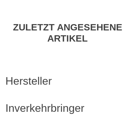
ZULETZT ANGESEHENE
ARTIKEL
Hersteller
Inverkehrbringer