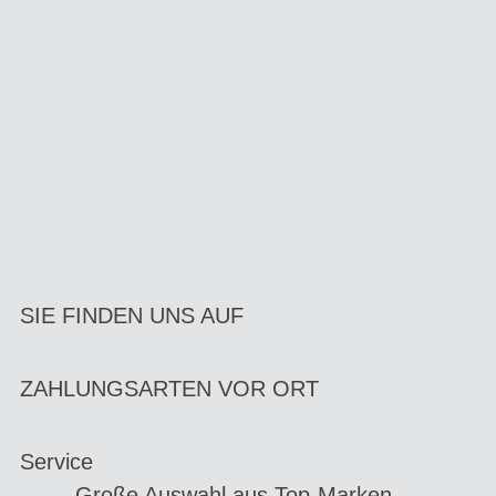
SIE FINDEN UNS AUF
ZAHLUNGSARTEN VOR ORT
Service
Große Auswahl aus Top-Marken