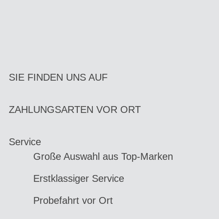
SIE FINDEN UNS AUF
ZAHLUNGSARTEN VOR ORT
Service
Große Auswahl aus Top-Marken
Erstklassiger Service
Probefahrt vor Ort