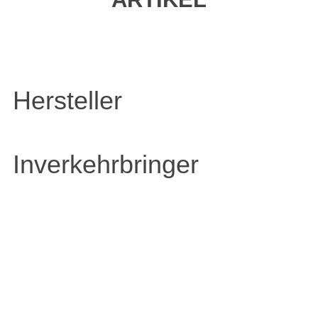
Hersteller
Inverkehrbringer