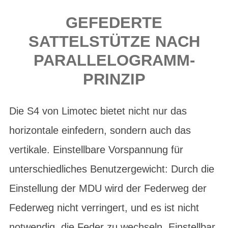
GEFEDERTE
SATTELSTÜTZE NACH
PARALLELOGRAMM-
PRINZIP
Die S4 von Limotec bietet nicht nur das
horizontale einfedern, sondern auch das
vertikale. Einstellbare Vorspannung für
unterschiedliches Benutzergewicht: Durch die
Einstellung der MDU wird der Federweg der
Federweg nicht verringert, und es ist nicht
notwendig, die Feder zu wechseln. Einstellbar