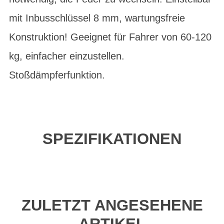
mit Inbusschlüssel 8 mm, wartungsfreie
Konstruktion! Geeignet für Fahrer von 60-120
kg, einfacher einzustellen.
Stoßdämpferfunktion.
SPEZIFIKATIONEN
ZULETZT ANGESEHENE
ARTIKEL