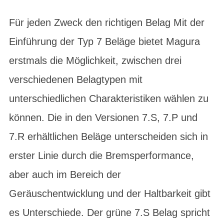
Für jeden Zweck den richtigen Belag Mit der
Einführung der Typ 7 Beläge bietet Magura
erstmals die Möglichkeit, zwischen drei
verschiedenen Belagtypen mit
unterschiedlichen Charakteristiken wählen zu
können. Die in den Versionen 7.S, 7.P und
7.R erhältlichen Beläge unterscheiden sich in
erster Linie durch die Bremsperformance,
aber auch im Bereich der
Geräuschentwicklung und der Haltbarkeit gibt
es Unterschiede. Der grüne 7.S Belag spricht