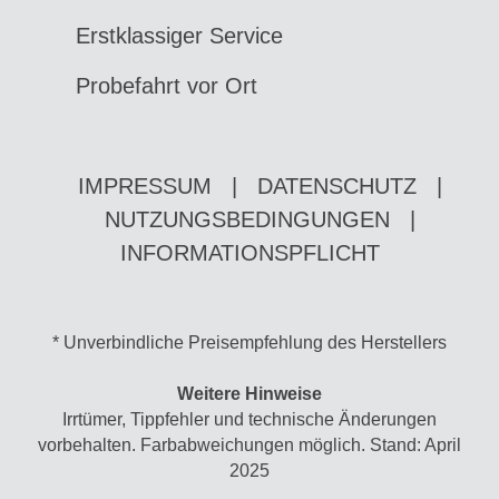
Erstklassiger Service
Probefahrt vor Ort
IMPRESSUM
|
DATENSCHUTZ
|
NUTZUNGSBEDINGUNGEN
|
INFORMATIONSPFLICHT
* Unverbindliche Preisempfehlung des Herstellers
Weitere Hinweise
Irrtümer, Tippfehler und technische Änderungen
vorbehalten. Farbabweichungen möglich. Stand: April
2025