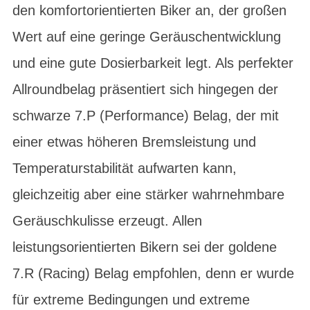
den komfortorientierten Biker an, der großen
Wert auf eine geringe Geräuschentwicklung
und eine gute Dosierbarkeit legt. Als perfekter
Allroundbelag präsentiert sich hingegen der
schwarze 7.P (Performance) Belag, der mit
einer etwas höheren Bremsleistung und
Temperaturstabilität aufwarten kann,
gleichzeitig aber eine stärker wahrnehmbare
Geräuschkulisse erzeugt. Allen
leistungsorientierten Bikern sei der goldene
7.R (Racing) Belag empfohlen, denn er wurde
für extreme Bedingungen und extreme