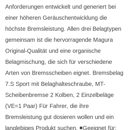
Anforderungen entwickelt und generiert bei
einer höheren Geräuschentwicklung die
höchste Bremsleistung. Allen drei Belagtypen
gemeinsam ist die hervorragende Magura
Original-Qualität und eine organische
Belagmischung, die sich für verschiedene
Arten von Bremsscheiben eignet. Bremsbelag
7.S Sport mit Belaghalteschraube, MT-
Scheibenbremse 2 Kolben, 2 Einzelbeläge
(VE=1 Paar) Für Fahrer, die ihre
Bremsleistung gut dosieren wollen und ein
langlebiges Produkt suchen. ◾Geeignet für: