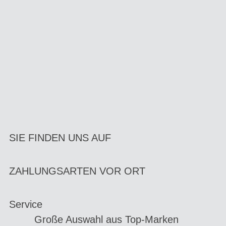
SIE FINDEN UNS AUF
ZAHLUNGSARTEN VOR ORT
Service
Große Auswahl aus Top-Marken