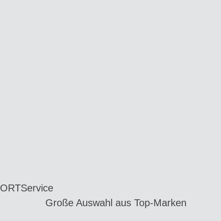
 ORT
Service
Große Auswahl aus Top-Marken