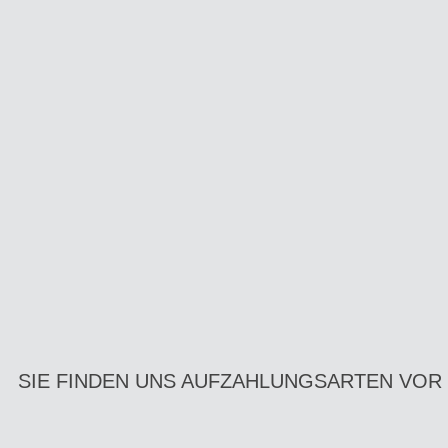
SIE FINDEN UNS AUF
ZAHLUNGSARTEN VOR