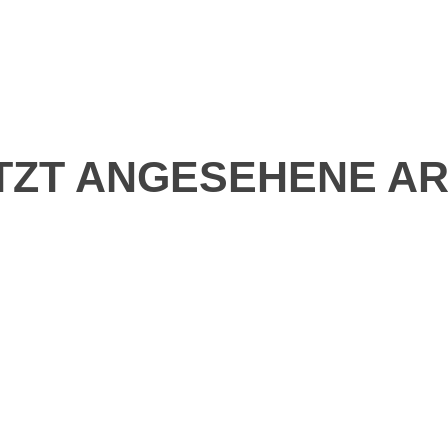
TZT ANGESEHENE AR