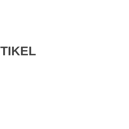
TIKEL