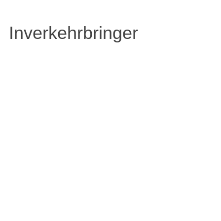
Inverkehrbringer