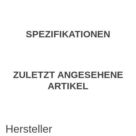
SPEZIFIKATIONEN
ZULETZT ANGESEHENE
ARTIKEL
Hersteller