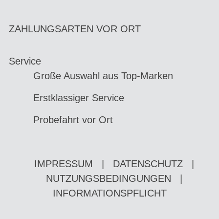
ZAHLUNGSARTEN VOR ORT
Service
Große Auswahl aus Top-Marken
Erstklassiger Service
Probefahrt vor Ort
IMPRESSUM
|
DATENSCHUTZ
|
NUTZUNGSBEDINGUNGEN
|
INFORMATIONSPFLICHT