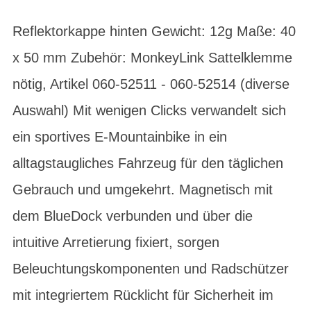
Reflektorkappe hinten Gewicht: 12g Maße: 40
x 50 mm Zubehör: MonkeyLink Sattelklemme
nötig, Artikel 060-52511 - 060-52514 (diverse
Auswahl) Mit wenigen Clicks verwandelt sich
ein sportives E-Mountainbike in ein
alltagstaugliches Fahrzeug für den täglichen
Gebrauch und umgekehrt. Magnetisch mit
dem BlueDock verbunden und über die
intuitive Arretierung fixiert, sorgen
Beleuchtungskomponenten und Radschützer
mit integriertem Rücklicht für Sicherheit im