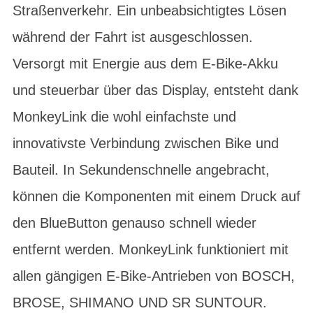
Straßenverkehr. Ein unbeabsichtigtes Lösen
während der Fahrt ist ausgeschlossen.
Versorgt mit Energie aus dem E-Bike-Akku
und steuerbar über das Display, entsteht dank
MonkeyLink die wohl einfachste und
innovativste Verbindung zwischen Bike und
Bauteil. In Sekundenschnelle angebracht,
können die Komponenten mit einem Druck auf
den BlueButton genauso schnell wieder
entfernt werden. MonkeyLink funktioniert mit
allen gängigen E-Bike-Antrieben von BOSCH,
BROSE, SHIMANO UND SR SUNTOUR.