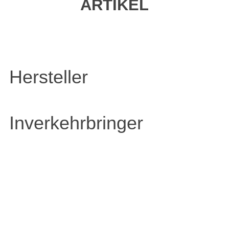
ARTIKEL
Hersteller
Inverkehrbringer