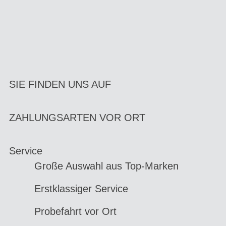
SIE FINDEN UNS AUF
ZAHLUNGSARTEN VOR ORT
Service
Große Auswahl aus Top-Marken
Erstklassiger Service
Probefahrt vor Ort