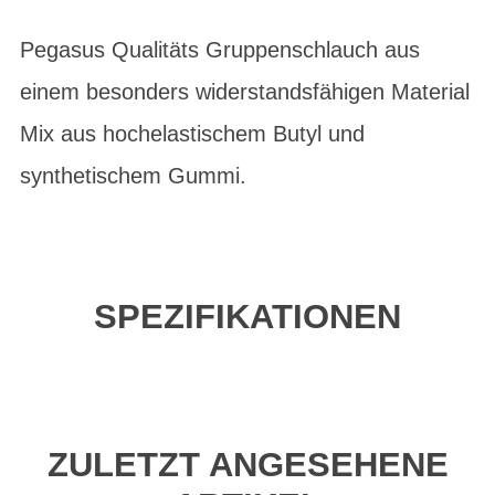
Pegasus Qualitäts Gruppenschlauch aus
einem besonders widerstandsfähigen Material
Mix aus hochelastischem Butyl und
synthetischem Gummi.
SPEZIFIKATIONEN
ZULETZT ANGESEHENE