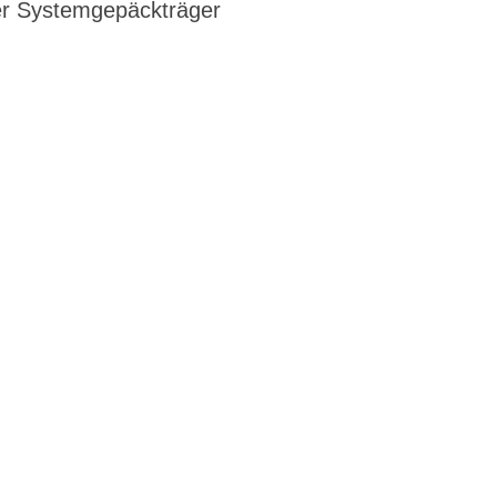
der Systemgepäckträger