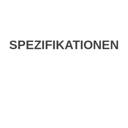
SPEZIFIKATIONEN