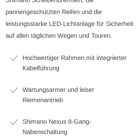
pannengeschützten Reifen und die
leistungsstarke LED-Lichtanlage für Sicherheit
auf allen täglichen Wegen und Touren.
Hochwertiger Rahmen mit integrierter
Kabelführung
Wartungsarmer und leiser
Riemenantrieb
Shimano Nexus 8-Gang-
Nabenschaltung