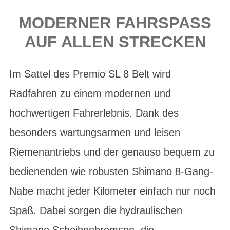
MODERNER FAHRSPASS A
UF ALLEN STRECKEN
Im Sattel des Premio SL 8 Belt wird
Radfahren zu einem modernen und
hochwertigen Fahrerlebnis. Dank des
besonders wartungsarmen und leisen
Riemenantriebs und der genauso bequem zu
bedienenden wie robusten Shimano 8-Gang-
Nabe macht jeder Kilometer einfach nur noch
Spaß. Dabei sorgen die hydraulischen
Shimano Scheibenbremsen, die