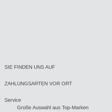
SIE FINDEN UNS AUF
ZAHLUNGSARTEN VOR ORT
Service
Große Auswahl aus Top-Marken