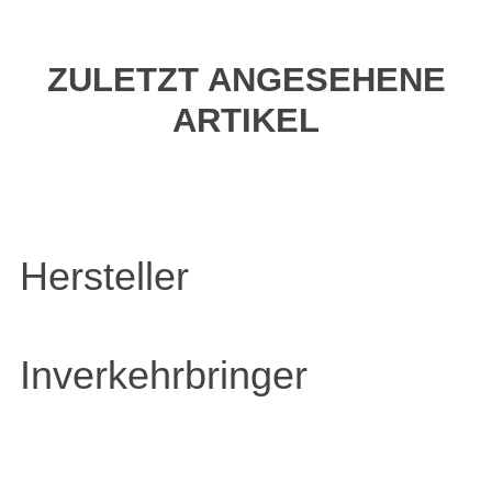
ZULETZT ANGESEHENE
ARTIKEL
Hersteller
Inverkehrbringer