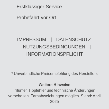
Erstklassiger Service
Probefahrt vor Ort
IMPRESSUM
|
DATENSCHUTZ
|
NUTZUNGSBEDINGUNGEN
|
INFORMATIONSPFLICHT
* Unverbindliche Preisempfehlung des Herstellers
Weitere Hinweise
Irrtümer, Tippfehler und technische Änderungen
vorbehalten. Farbabweichungen möglich. Stand: April
2025