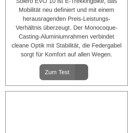
Solero EVO 10 ist E-Trekkingbike, das
Mobilität neu definiert und mit einem
herausragenden Preis-Leistungs-
Verhältnis überzeugt. Der Monocoque-
Casting-Aluminiumrahmen verbindet
cleane Optik mit Stabilität, die Federgabel
sorgt für Komfort auf allen Wegen.
Zum Test