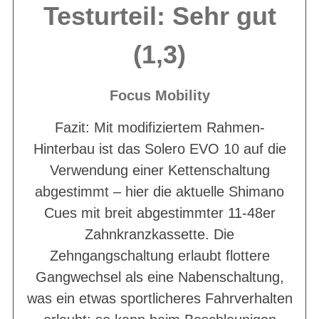
Testurteil: Sehr gut
(1,3)
Focus Mobility
Fazit: Mit modifiziertem Rahmen-
Hinterbau ist das Solero EVO 10 auf die
Verwendung einer Kettenschaltung
abgestimmt – hier die aktuelle Shimano
Cues mit breit abgestimmter 11-48er
Zahnkranzkassette. Die
Zehngangschaltung erlaubt flottere
Gangwechsel als eine Nabenschaltung,
was ein etwas sportlicheres Fahrverhalten