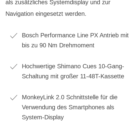
als zusätzliches Systemdisplay und zur
Navigation eingesetzt werden.
Bosch Performance Line PX Antrieb mit
bis zu 90 Nm Drehmoment
Hochwertige Shimano Cues 10-Gang-
Schaltung mit großer 11-48T-Kassette
MonkeyLink 2.0 Schnittstelle für die
Verwendung des Smartphones als
System-Display