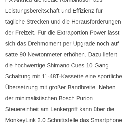
Leistungsbereitschaft und Effizienz für
tägliche Strecken und die Herausforderungen
der Freizeit. Für die Extraportion Power lässt
sich das Drehmoment per Upgrade noch auf
satte 90 Newtonmeter erhöhen. Dazu liefert
die hochwertige Shimano Cues 10-Gang-
Schaltung mit 11-48T-Kassette eine sportliche
Übersetzung mit großer Bandbreite. Neben
der minimalistischen Bosch Purion
Steuereinheit am Lenkergriff kann über die
MonkeyLink 2.0 Schnittstelle das Smartphone