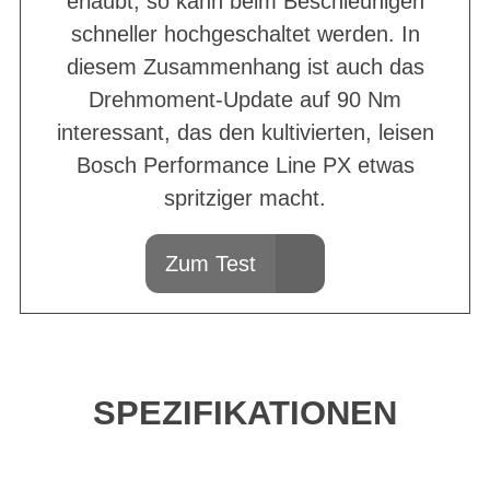
erlaubt; so kann beim Beschleunigen
schneller hochgeschaltet werden. In
diesem Zusammenhang ist auch das
Drehmoment-Update auf 90 Nm
interessant, das den kultivierten, leisen
Bosch Performance Line PX etwas
spritziger macht.
Zum Test
SPEZIFIKATIONEN