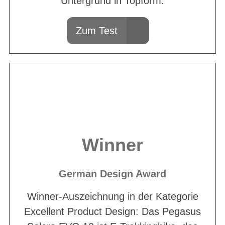
Untergrund in Topform.
Zum Test
Winner
German Design Award
Winner-Auszeichnung in der Kategorie
Excellent Product Design: Das Pegasus