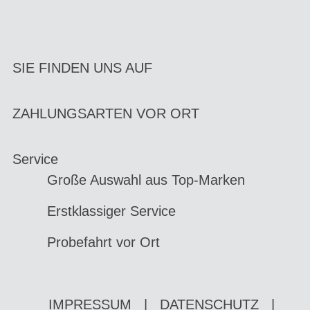
SIE FINDEN UNS AUF
ZAHLUNGSARTEN VOR ORT
Service
Große Auswahl aus Top-Marken
Erstklassiger Service
Probefahrt vor Ort
IMPRESSUM
|
DATENSCHUTZ
|