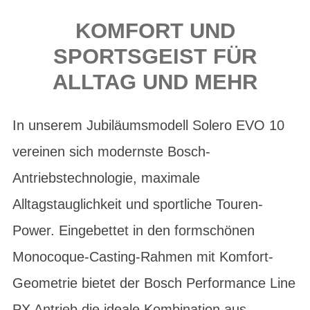
KOMFORT UND
SPORTSGEIST FÜR
ALLTAG UND MEHR
In unserem Jubiläumsmodell Solero EVO 10
vereinen sich modernste Bosch-
Antriebstechnologie, maximale
Alltagstauglichkeit und sportliche Touren-
Power. Eingebettet in den formschönen
Monocoque-Casting-Rahmen mit Komfort-
Geometrie bietet der Bosch Performance Line
PX Antrieb die ideale Kombination aus