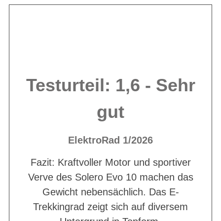
Testurteil: 1,6 - Sehr
gut
ElektroRad 1/2026
Fazit: Kraftvoller Motor und sportiver
Verve des Solero Evo 10 machen das
Gewicht nebensächlich. Das E-
Trekkingrad zeigt sich auf diversem