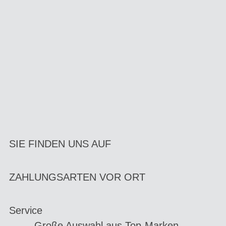
SIE FINDEN UNS AUF
ZAHLUNGSARTEN VOR ORT
Service
Große Auswahl aus Top-Marken