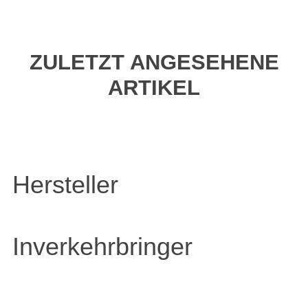
ZULETZT ANGESEHENE
ARTIKEL
Hersteller
Inverkehrbringer