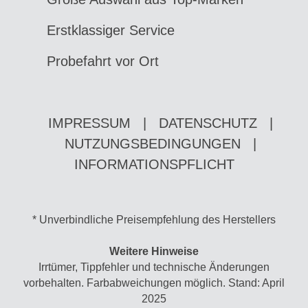
Erstklassiger Service
Probefahrt vor Ort
IMPRESSUM
|
DATENSCHUTZ
|
NUTZUNGSBEDINGUNGEN
|
INFORMATIONSPFLICHT
* Unverbindliche Preisempfehlung des Herstellers
Weitere Hinweise
Irrtümer, Tippfehler und technische Änderungen
vorbehalten. Farbabweichungen möglich. Stand: April
2025