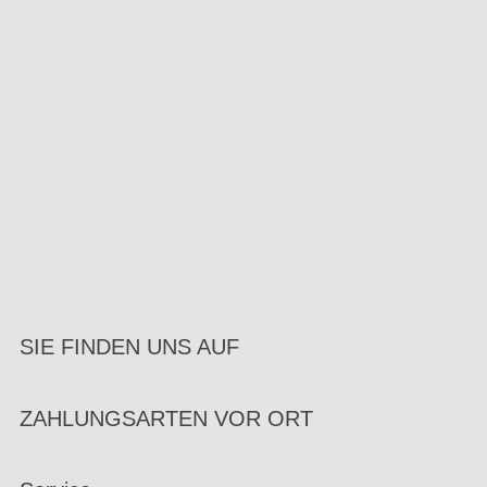
SIE FINDEN UNS AUF
ZAHLUNGSARTEN VOR ORT