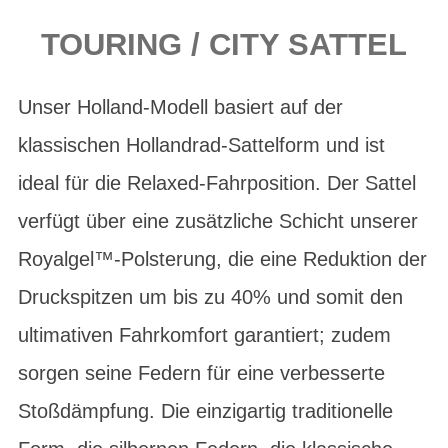
TOURING / CITY SATTEL
Unser Holland-Modell basiert auf der
klassischen Hollandrad-Sattelform und ist
ideal für die Relaxed-Fahrposition. Der Sattel
verfügt über eine zusätzliche Schicht unserer
Royalgel™-Polsterung, die eine Reduktion der
Druckspitzen um bis zu 40% und somit den
ultimativen Fahrkomfort garantiert; zudem
sorgen seine Federn für eine verbesserte
Stoßdämpfung. Die einzigartig traditionelle