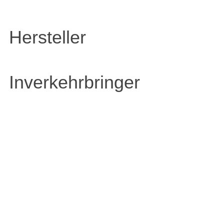
Hersteller
Inverkehrbringer