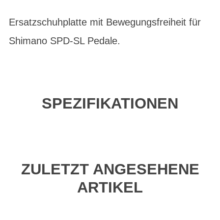
Ersatzschuhplatte mit Bewegungsfreiheit für
Shimano SPD-SL Pedale.
SPEZIFIKATIONEN
ZULETZT ANGESEHENE
ARTIKEL