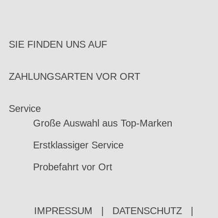
SIE FINDEN UNS AUF
ZAHLUNGSARTEN VOR ORT
Service
Große Auswahl aus Top-Marken
Erstklassiger Service
Probefahrt vor Ort
IMPRESSUM
|
DATENSCHUTZ
|