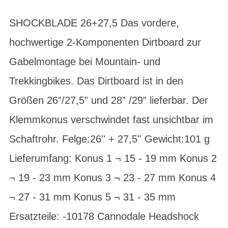
SHOCKBLADE 26+27,5 Das vordere,
hochwertige 2-Komponenten Dirtboard zur
Gabelmontage bei Mountain- und
Trekkingbikes. Das Dirtboard ist in den
Größen 26”/27,5” und 28” /29” lieferbar. Der
Klemmkonus verschwindet fast unsichtbar im
Schaftrohr. Felge:26'' + 27,5'' Gewicht:101 g
Lieferumfang: Konus 1 ¬ 15 - 19 mm Konus 2
¬ 19 - 23 mm Konus 3 ¬ 23 - 27 mm Konus 4
¬ 27 - 31 mm Konus 5 ¬ 31 - 35 mm
Ersatzteile: -10178 Cannodale Headshock