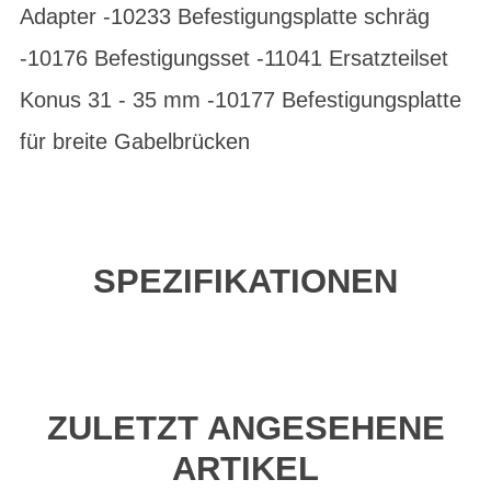
Adapter -10233 Befestigungsplatte schräg
-10176 Befestigungsset -11041 Ersatzteilset
Konus 31 - 35 mm -10177 Befestigungsplatte
für breite Gabelbrücken
SPEZIFIKATIONEN
ZULETZT ANGESEHENE
ARTIKEL