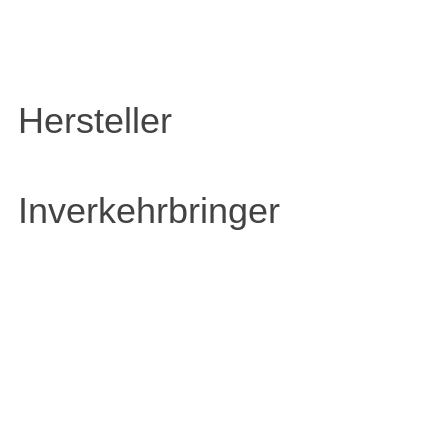
Hersteller
Inverkehrbringer