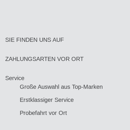
SIE FINDEN UNS AUF
ZAHLUNGSARTEN VOR ORT
Service
Große Auswahl aus Top-Marken
Erstklassiger Service
Probefahrt vor Ort