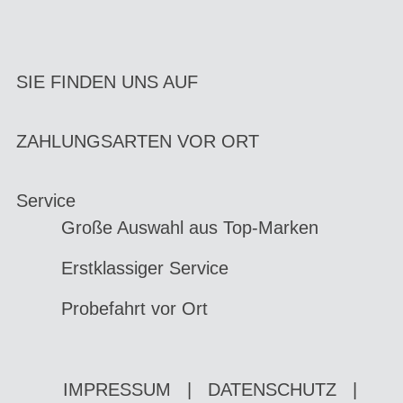
SIE FINDEN UNS AUF
ZAHLUNGSARTEN VOR ORT
Service
Große Auswahl aus Top-Marken
Erstklassiger Service
Probefahrt vor Ort
IMPRESSUM
|
DATENSCHUTZ
|