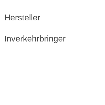
Hersteller
Inverkehrbringer