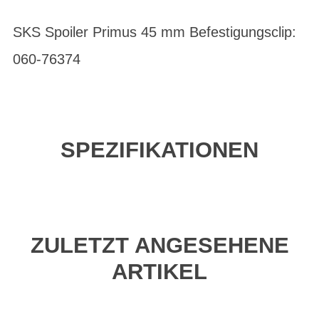
SKS Spoiler Primus 45 mm Befestigungsclip:
060-76374
SPEZIFIKATIONEN
ZULETZT ANGESEHENE
ARTIKEL