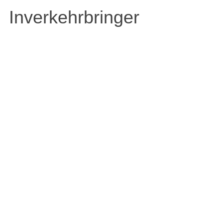
Inverkehrbringer