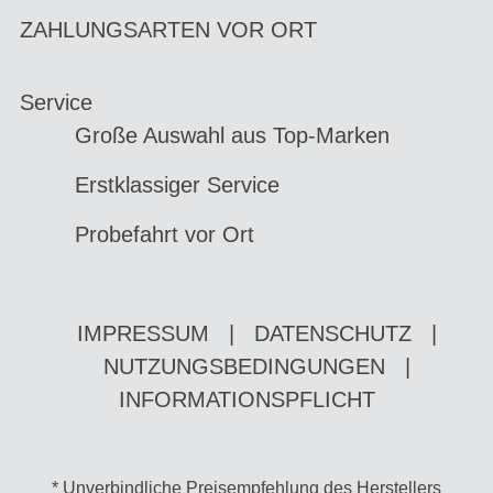
ZAHLUNGSARTEN VOR ORT
Service
Große Auswahl aus Top-Marken
Erstklassiger Service
Probefahrt vor Ort
IMPRESSUM
|
DATENSCHUTZ
|
NUTZUNGSBEDINGUNGEN
|
INFORMATIONSPFLICHT
* Unverbindliche Preisempfehlung des Herstellers