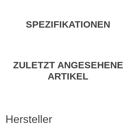
SPEZIFIKATIONEN
ZULETZT ANGESEHENE
ARTIKEL
Hersteller