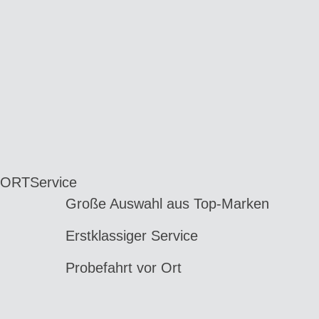
 ORT
Service
Große Auswahl aus Top-Marken
Erstklassiger Service
Probefahrt vor Ort