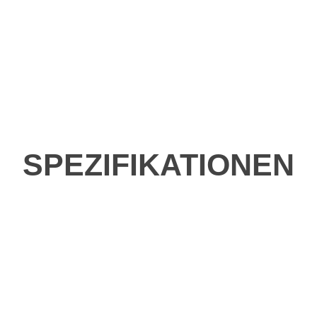
SPEZIFIKATIONEN