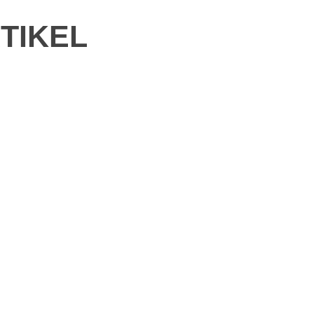
TIKEL