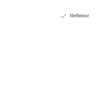
Reflektor