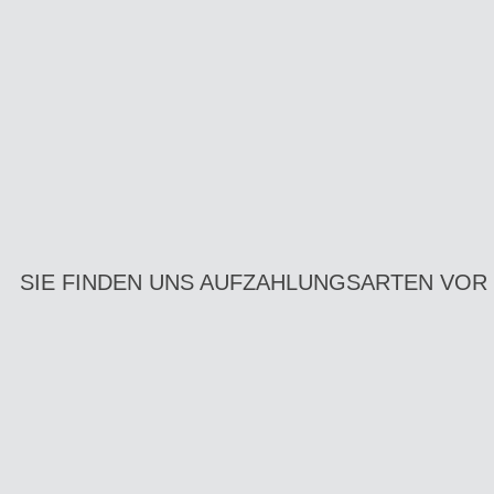
SIE FINDEN UNS AUF
ZAHLUNGSARTEN VOR