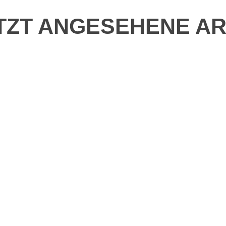
TZT ANGESEHENE AR